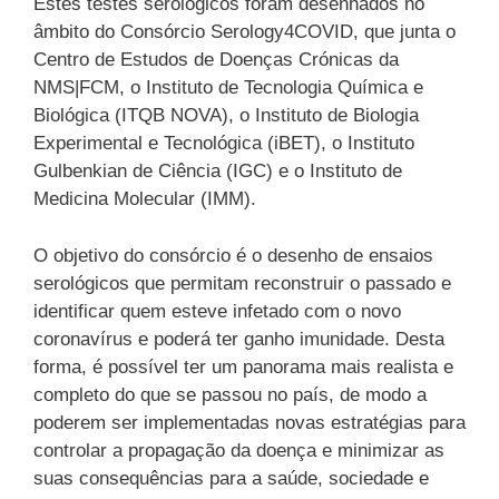
Estes testes serológicos foram desenhados no
âmbito do Consórcio Serology4COVID, que junta o
Centro de Estudos de Doenças Crónicas da
NMS|FCM, o Instituto de Tecnologia Química e
Biológica (ITQB NOVA), o Instituto de Biologia
Experimental e Tecnológica (iBET), o Instituto
Gulbenkian de Ciência (IGC) e o Instituto de
Medicina Molecular (IMM).
O objetivo do consórcio é o desenho de ensaios
serológicos que permitam reconstruir o passado e
identificar quem esteve infetado com o novo
coronavírus e poderá ter ganho imunidade. Desta
forma, é possível ter um panorama mais realista e
completo do que se passou no país, de modo a
poderem ser implementadas novas estratégias para
controlar a propagação da doença e minimizar as
suas consequências para a saúde, sociedade e